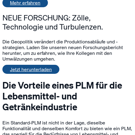
Mehr erfahren
NEUE FORSCHUNG: Zölle,
Technologie und Turbulenzen.
Die Geopolitik verändert die Produktionsabläufe und -
strategien. Laden Sie unseren neuen Forschungsbericht
herunter, um zu erfahren, wie Ihre Kollegen mit den
Umwälzungen umgehen.
Jetzt herunterladen
Die Vorteile eines PLM für die
Lebensmittel- und
Getränkeindustrie
Ein Standard-PLM ist nicht in der Lage, dieselbe
Funktionalität und denselben Komfort zu bieten wie ein PLM,
das speziell für die Bedürfnisse von Lebensmittel- und