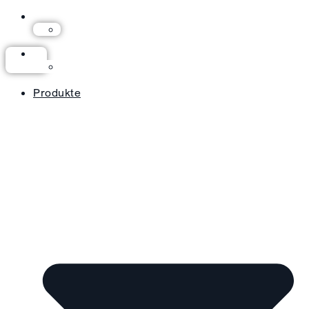
Produkte