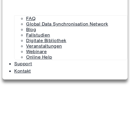
FAQ
Global Data Synchronisation Network
Blog
Fallstudien
Digitale Bibliothek
Veranstaltungen
Webinare
Online Help
Support
Kontakt