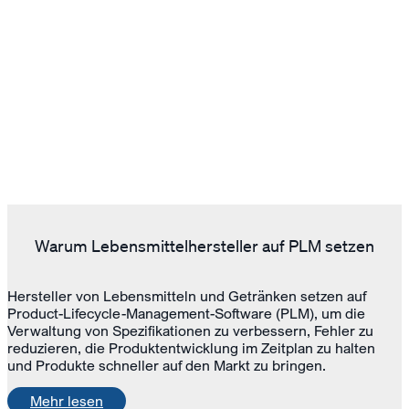
Warum Lebensmittelhersteller auf PLM setzen
Hersteller von Lebensmitteln und Getränken setzen auf
Product-Lifecycle-Management-Software (PLM), um die
Verwaltung von Spezifikationen zu verbessern, Fehler zu
reduzieren, die Produktentwicklung im Zeitplan zu halten
und Produkte schneller auf den Markt zu bringen.
Mehr lesen