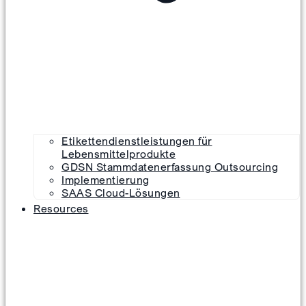
Etikettendienstleistungen für
Lebensmittelprodukte
GDSN Stammdatenerfassung Outsourcing
Implementierung
SAAS Cloud-Lösungen
Resources