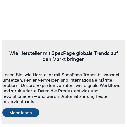
Wie Hersteller mit SpecPage globale Trends auf
den Markt bringen
Lesen Sie, wie Hersteller mit SpecPage Trends blitzschnell
umsetzen, Fehler vermeiden und internationale Märkte
erobern. Unsere Experten verraten, wie digitale Workflows
und strukturierte Daten die Produktentwicklung
revolutionieren – und warum Automatisierung heute
unverzichtbar ist.
Mehr lesen