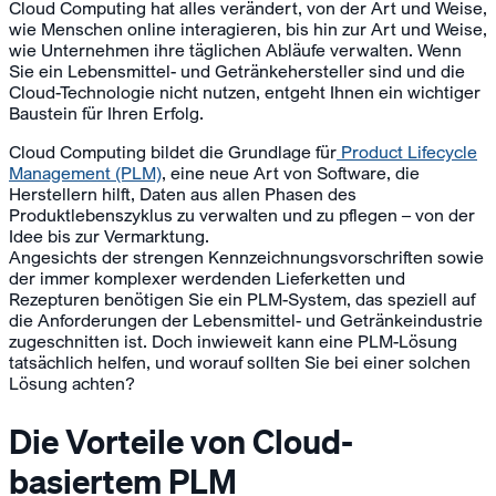
Cloud Computing hat alles verändert, von der Art und Weise,
wie Menschen online interagieren, bis hin zur Art und Weise,
wie Unternehmen ihre täglichen Abläufe verwalten. Wenn
Sie ein Lebensmittel- und Getränkehersteller sind und die
Cloud-Technologie nicht nutzen, entgeht Ihnen ein wichtiger
Baustein für Ihren Erfolg.
Cloud Computing bildet die Grundlage für
Product Lifecycle
Management (PLM)
, eine neue Art von Software, die
Herstellern hilft, Daten aus allen Phasen des
Produktlebenszyklus zu verwalten und zu pflegen – von der
Idee bis zur Vermarktung.
Angesichts der strengen Kennzeichnungsvorschriften sowie
der immer komplexer werdenden Lieferketten und
Rezepturen benötigen Sie ein PLM-System, das speziell auf
die Anforderungen der Lebensmittel- und Getränkeindustrie
zugeschnitten ist. Doch inwieweit kann eine PLM-Lösung
tatsächlich helfen, und worauf sollten Sie bei einer solchen
Lösung achten?
Die Vorteile von Cloud-
basiertem PLM