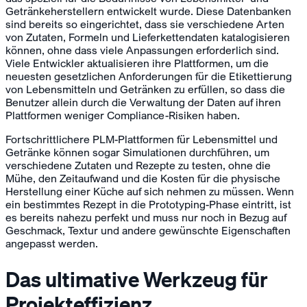
Getränkeherstellern entwickelt wurde. Diese Datenbanken
sind bereits so eingerichtet, dass sie verschiedene Arten
von Zutaten, Formeln und Lieferkettendaten katalogisieren
können, ohne dass viele Anpassungen erforderlich sind.
Viele Entwickler aktualisieren ihre Plattformen, um die
neuesten gesetzlichen Anforderungen für die Etikettierung
von Lebensmitteln und Getränken zu erfüllen, so dass die
Benutzer allein durch die Verwaltung der Daten auf ihren
Plattformen weniger Compliance-Risiken haben.
Fortschrittlichere PLM-Plattformen für Lebensmittel und
Getränke können sogar Simulationen durchführen, um
verschiedene Zutaten und Rezepte zu testen, ohne die
Mühe, den Zeitaufwand und die Kosten für die physische
Herstellung einer Küche auf sich nehmen zu müssen. Wenn
ein bestimmtes Rezept in die Prototyping-Phase eintritt, ist
es bereits nahezu perfekt und muss nur noch in Bezug auf
Geschmack, Textur und andere gewünschte Eigenschaften
angepasst werden.
Das ultimative Werkzeug für
Projekteffizienz