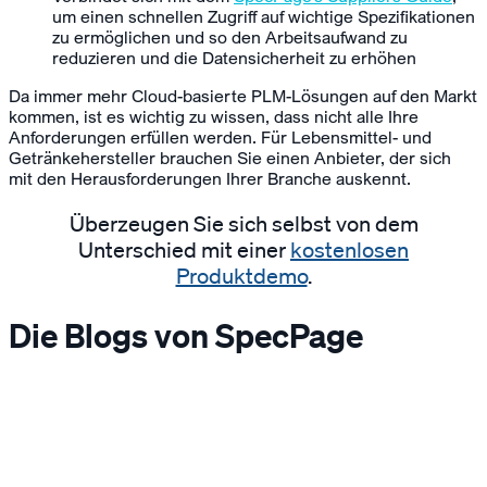
um einen schnellen Zugriff auf wichtige Spezifikationen
zu ermöglichen und so den Arbeitsaufwand zu
reduzieren und die Datensicherheit zu erhöhen
Da immer mehr Cloud-basierte PLM-Lösungen auf den Markt
kommen, ist es wichtig zu wissen, dass nicht alle Ihre
Anforderungen erfüllen werden. Für Lebensmittel- und
Getränkehersteller brauchen Sie einen Anbieter, der sich
mit den Herausforderungen Ihrer Branche auskennt.
Überzeugen Sie sich selbst von dem
Unterschied mit einer
kostenlosen
Produktdemo
.
Die Blogs von SpecPage