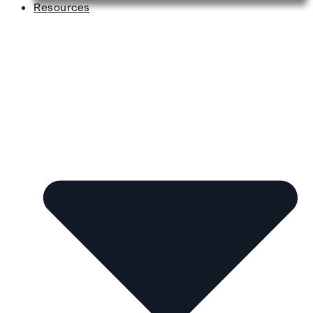
Resources