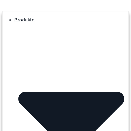
Produkte