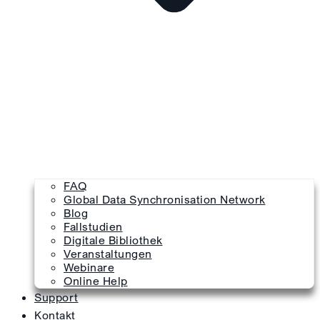
FAQ
Global Data Synchronisation Network
Blog
Fallstudien
Digitale Bibliothek
Veranstaltungen
Webinare
Online Help
Support
Kontakt