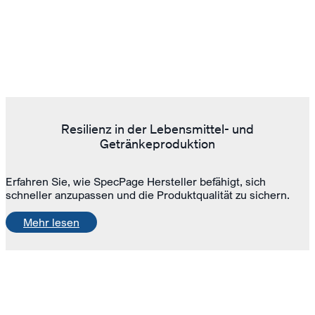
Resilienz in der Lebensmittel- und
Getränkeproduktion
Erfahren Sie, wie SpecPage Hersteller befähigt, sich
schneller anzupassen und die Produktqualität zu sichern.
Mehr lesen