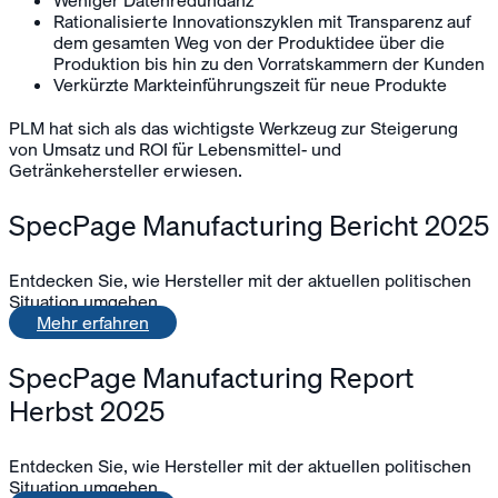
Weniger Datenredundanz
Rationalisierte Innovationszyklen mit Transparenz auf
dem gesamten Weg von der Produktidee über die
Produktion bis hin zu den Vorratskammern der Kunden
Verkürzte Markteinführungszeit für neue Produkte
PLM hat sich als das wichtigste Werkzeug zur Steigerung
von Umsatz und ROI für Lebensmittel- und
Getränkehersteller erwiesen.
SpecPage Manufacturing Bericht 2025
Entdecken Sie, wie Hersteller mit der aktuellen politischen
Situation umgehen
Mehr erfahren
SpecPage Manufacturing Report
Herbst 2025
Entdecken Sie, wie Hersteller mit der aktuellen politischen
Situation umgehen