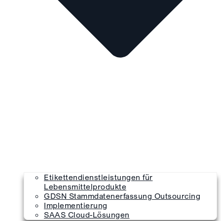
Etikettendienstleistungen für
Lebensmittelprodukte
GDSN Stammdatenerfassung Outsourcing
Implementierung
SAAS Cloud-Lösungen