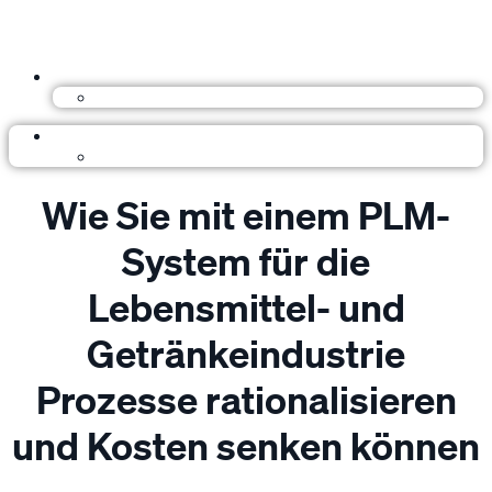
Wie Sie mit einem PLM-
System für die
Lebensmittel- und
Getränkeindustrie
Prozesse rationalisieren
und Kosten senken können