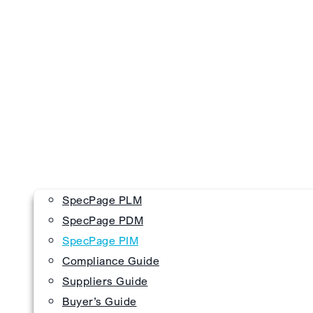
SpecPage PLM
SpecPage PDM
SpecPage PIM
Compliance Guide
Suppliers Guide
Buyer’s Guide