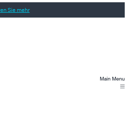
ren Sie mehr
Main Menu