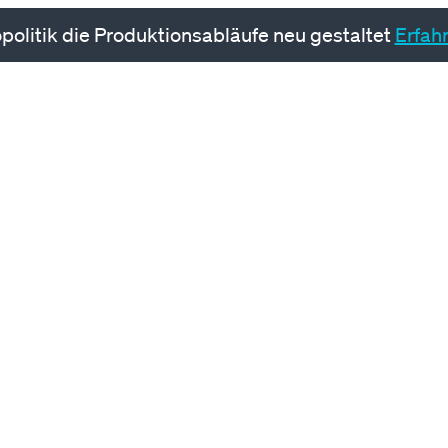
politik die Produktionsabläufe neu gestaltet
Erfah