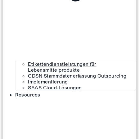
Etikettendienstleistungen für
Lebensmittelprodukte
GDSN Stammdatenerfassung Outsourcing
Implementierung
SAAS Cloud-Lösungen
Resources