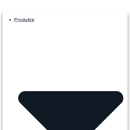
Produkte