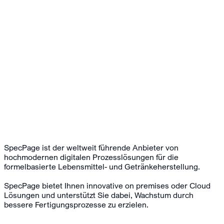
SpecPage ist der weltweit führende Anbieter von
hochmodernen digitalen Prozesslösungen für die
formelbasierte Lebensmittel- und Getränkeherstellung.
SpecPage bietet Ihnen innovative on premises oder Cloud
Lösungen und unterstützt Sie dabei, Wachstum durch
bessere Fertigungsprozesse zu erzielen.