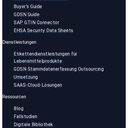
Buyer's Guide
GDSN Guide
SAP GTIN Connector
EHSA Security Data Sheets
Dienstleistungen
Etikettendienstleistungen für
Lebensmittelprodukte
GDSN Stammdatenerfassung Outsourcing
Umsetzung
SAAS-Cloud-Lösungen
Ressourcen
Blog
Fallstudien
Digitale Bibliothek