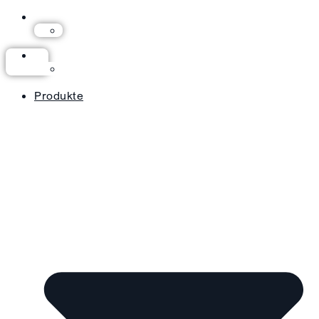
Produkte