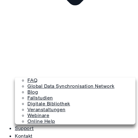
FAQ
Global Data Synchronisation Network
Blog
Fallstudien
Digitale Bibliothek
Veranstaltungen
Webinare
Online Help
Support
Kontakt