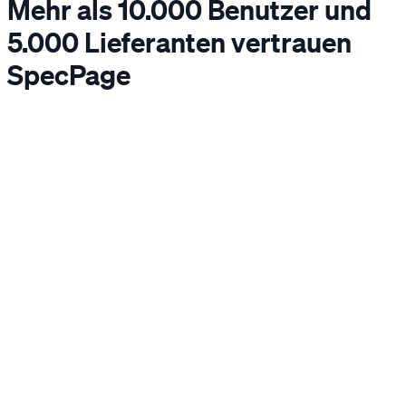
Mehr als 10.000 Benutzer und
5.000 Lieferanten vertrauen
SpecPage