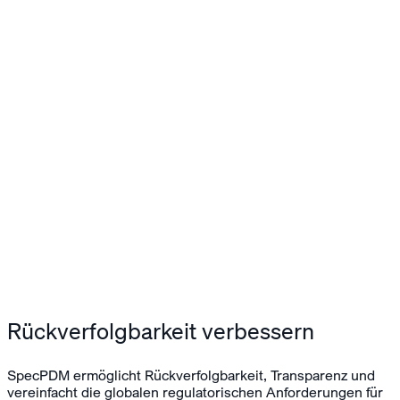
Rückverfolgbarkeit verbessern
SpecPDM ermöglicht Rückverfolgbarkeit, Transparenz und
vereinfacht die globalen regulatorischen Anforderungen für