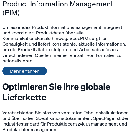
Product Information Management
(PIM)
Umfassendes Produktinformationsmanagement integriert
und koordiniert Produktdaten über alle
Kommunikationskanäle hinweg. SpecPIM sorgt für
Genauigkeit und liefert konsistente, aktuelle Informationen,
um die Produktivität zu steigern und Arbeitsabläufe aus
verschiedenen Quellen in einer Vielzahl von Formaten zu
rationalisieren.
Mehr erfahren
Optimieren Sie Ihre globale
Lieferkette
Verabschieden Sie sich von veralteten Tabellenkalkulationen
und überholten Spezifikationsdokumenten. SpecPage ist der
Industriestandard für Produktlebenszyklusmanagement und
Produktdatenmanagement.