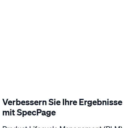
Verbessern Sie Ihre Ergebnisse
mit SpecPage