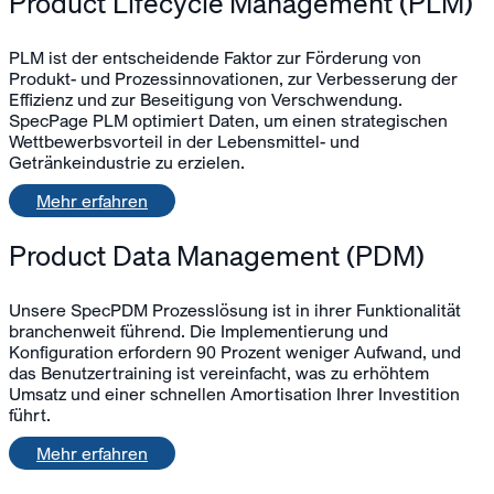
Product Lifecycle Management (PLM)
PLM ist der entscheidende Faktor zur Förderung von
Produkt- und Prozessinnovationen, zur Verbesserung der
Effizienz und zur Beseitigung von Verschwendung.
SpecPage PLM optimiert Daten, um einen strategischen
Wettbewerbsvorteil in der Lebensmittel- und
Getränkeindustrie zu erzielen.
Mehr erfahren
Product Data Management (PDM)
Unsere SpecPDM Prozesslösung ist in ihrer Funktionalität
branchenweit führend. Die Implementierung und
Konfiguration erfordern 90 Prozent weniger Aufwand, und
das Benutzertraining ist vereinfacht, was zu erhöhtem
Umsatz und einer schnellen Amortisation Ihrer Investition
führt.
Mehr erfahren