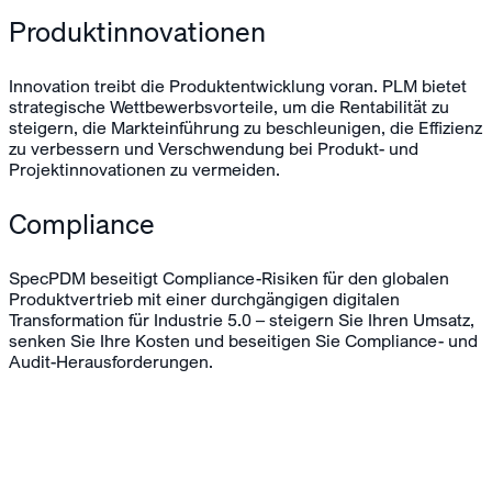
Produktinnovationen
Innovation treibt die Produktentwicklung voran. PLM bietet
strategische Wettbewerbsvorteile, um die Rentabilität zu
steigern, die Markteinführung zu beschleunigen, die Effizienz
zu verbessern und Verschwendung bei Produkt- und
Projektinnovationen zu vermeiden.
Compliance
SpecPDM beseitigt Compliance-Risiken für den globalen
Produktvertrieb mit einer durchgängigen digitalen
Transformation für Industrie 5.0 – steigern Sie Ihren Umsatz,
senken Sie Ihre Kosten und beseitigen Sie Compliance- und
Audit-Herausforderungen.