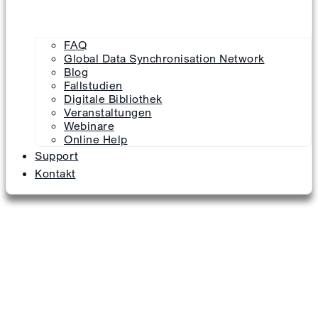
FAQ
Global Data Synchronisation Network
Blog
Fallstudien
Digitale Bibliothek
Veranstaltungen
Webinare
Online Help
Support
Kontakt