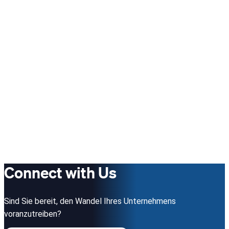
Connect with Us
Sind Sie bereit, den Wandel Ihres Unternehmens
voranzutreiben?