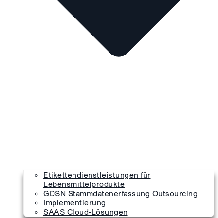
Etikettendienstleistungen für
Lebensmittelprodukte
GDSN Stammdatenerfassung Outsourcing
Implementierung
SAAS Cloud-Lösungen