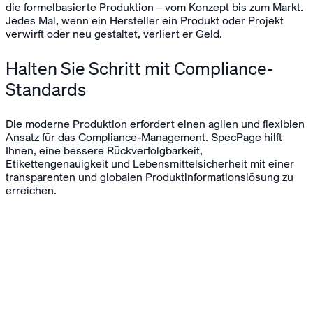
die formelbasierte Produktion – vom Konzept bis zum Markt.
Jedes Mal, wenn ein Hersteller ein Produkt oder Projekt
verwirft oder neu gestaltet, verliert er Geld.
Halten Sie Schritt mit Compliance-
Standards
Die moderne Produktion erfordert einen agilen und flexiblen
Ansatz für das Compliance-Management. SpecPage hilft
Ihnen, eine bessere Rückverfolgbarkeit,
Etikettengenauigkeit und Lebensmittelsicherheit mit einer
transparenten und globalen Produktinformationslösung zu
erreichen.