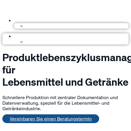
Produktlebenszyklusmana
für
Lebensmittel und Getränke
Schnellere Produktion mit zentraler Dokumentation und
Datenverwaltung, speziell für die Lebensmittel- und
Getränkeindustrie.
Vereinbaren Sie einen Beratungstermin