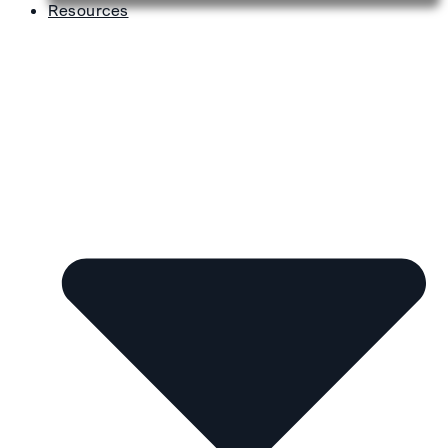
Resources